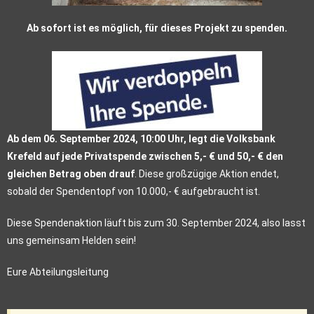
Ab sofort ist es möglich, für dieses Projekt zu spenden.
Ab dem 06. September 2024, 10:00 Uhr, legt die Volksbank
Krefeld auf jede Privatspende zwischen 5,- € und 50,- € den
gleichen Betrag oben drauf
. Diese großzügige Aktion endet,
sobald der Spendentopf von 10.000,- € aufgebraucht ist.
Diese Spendenaktion läuft bis zum 30. September 2024, also lasst
uns gemeinsam Helden sein!
Eure Abteilungsleitung