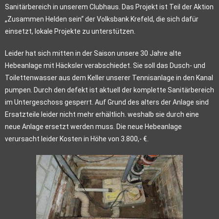
Sanitärbereich in unserem Clubhaus. Das Projekt ist Teil der Aktion
„Zusammen Helden sein“ der Volksbank Krefeld, die sich dafür
einsetzt, lokale Projekte zu unterstützen.
Leider hat sich mitten in der Saison unsere 30 Jahre alte
Hebeanlage mit Häcksler verabschiedet. Sie soll das Dusch- und
Toilettenwasser aus dem Keller unserer Tennisanlage in den Kanal
pumpen. Durch den defekt ist aktuell der komplette Sanitärbereich
im Untergeschoss gesperrt. Auf Grund des alters der Anlage sind
Ersatzteile leider nicht mehr erhältlich. weshalb sie durch eine
neue Anlage ersetzt werden muss. Die neue Hebeanlage
verursacht leider Kosten in Höhe von 3.800,- €.