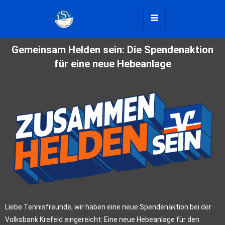
Gemeinsam Helden sein: Die Spendenaktion
für eine neue Hebeanlage
Liebe Tennisfreunde, wir haben eine neue Spendenaktion bei der
Volksbank Krefeld eingereicht: Eine neue Hebeanlage für den