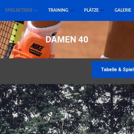
SPIELBETRIEB
TRAINING
PLÄTZE
GALERIE
DAMEN 40
Tabelle & Spiel