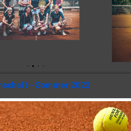
schaft - Sommer 2022