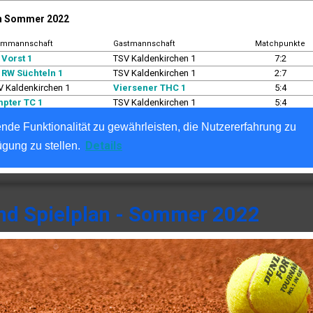
und Spielplan - Sommer 2022