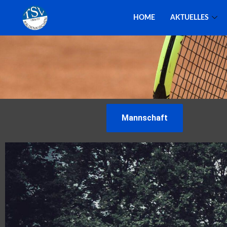
HOME
AKTUELLES
Mannschaft