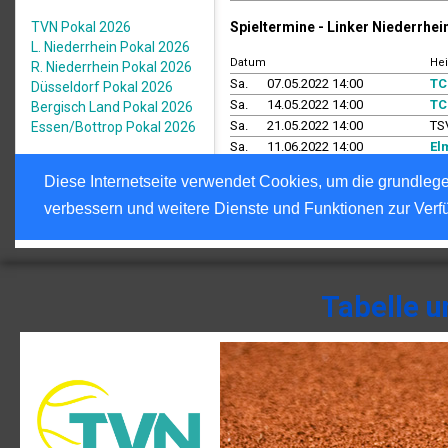
Tabelle 