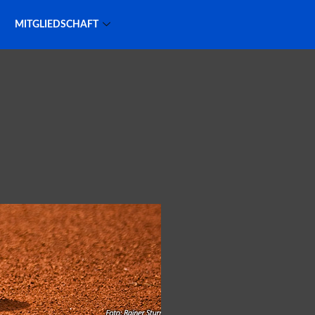
MITGLIEDSCHAFT