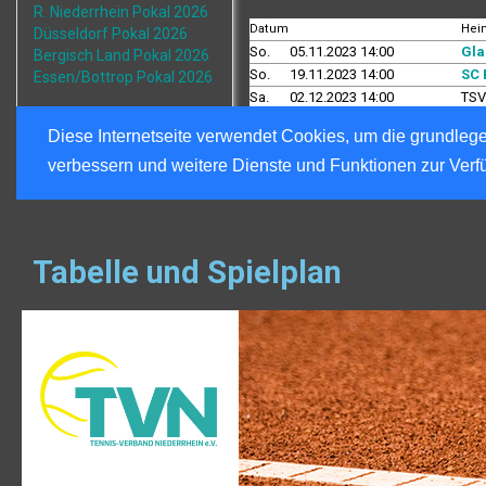
Tabelle und Spielplan