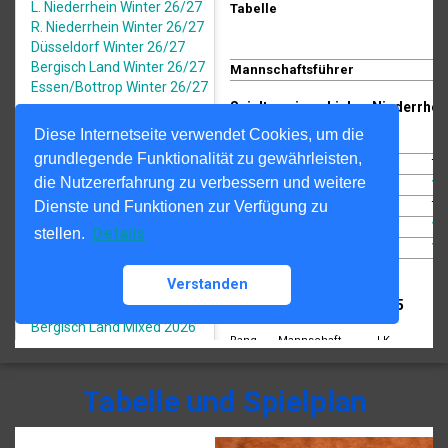
Tabelle und Spielplan