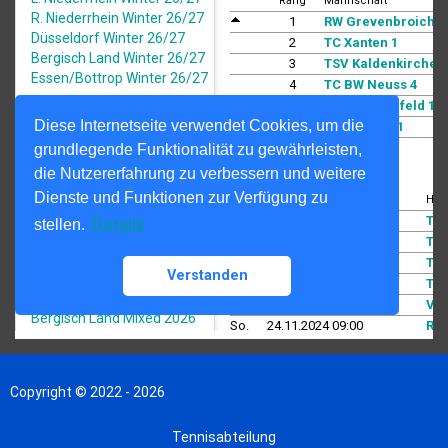
Copyright © 2022 - 2026
Tennisabteilung