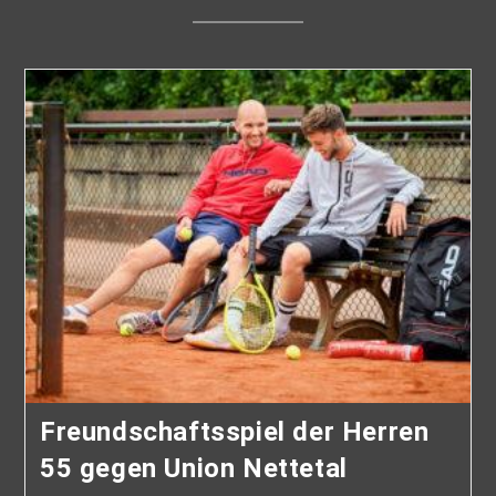
Freundschaftsspiel der Herren
55 gegen Union Nettetal