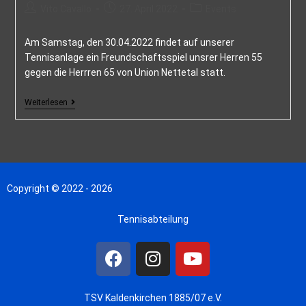
Vito Cavallo
27. April 2022
Events
Am Samstag, den 30.04.2022 findet auf unserer
Tennisanlage ein Freundschaftsspiel unsrer Herren 55
gegen die Herrren 65 von Union Nettetal statt.
Weiterlesen
Copyright © 2022 - 2026
Tennisabteilung
TSV Kaldenkirchen 1885/07 e.V.