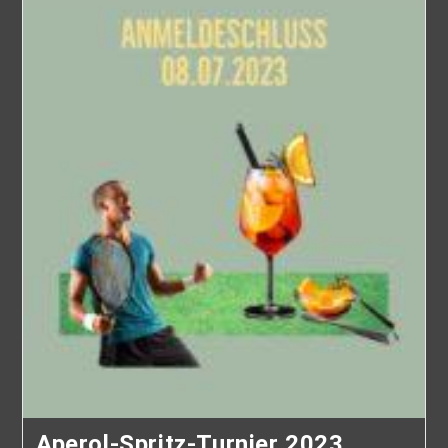
Aperol-Spritz-Turnier 2023