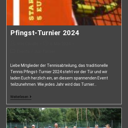
Pfingst-Turnier 2024
Vito Cavallo
6. Mai 2024
Events
/
Jux-Turnier
Liebe Mitglieder der Tennisabteilung, das traditionelle
Tennis Pfingst-Turnier 2024 steht vor der Tür und wir
laden Euch herzlich ein, an diesem spannenden Event
teilzunehmen. Wie jedes Jahr wird das Turnier…
Weiterlesen