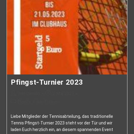
Pfingst-Turnier 2023
Vito Cavallo
2. Mai 2023
Events
/
Jux-Turnier
Liebe Mitglieder der Tennisabteilung, das traditionelle
Tennis Pfingst-Turnier 2023 steht vor der Tür und wir
laden Euch herzlich ein, an diesem spannenden Event