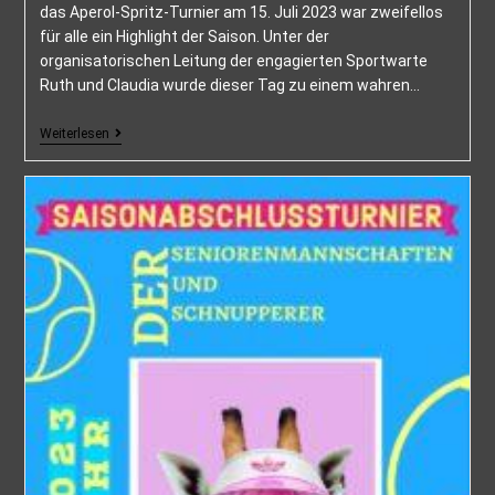
das Aperol-Spritz-Turnier am 15. Juli 2023 war zweifellos
für alle ein Highlight der Saison. Unter der
organisatorischen Leitung der engagierten Sportwarte
Ruth und Claudia wurde dieser Tag zu einem wahren…
Weiterlesen