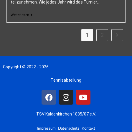
teilzunehmen. Wie jedes Jahr wird das Turnier…
Weiterlesen
1
2
Copyright © 2022 - 2026
Tennisabteilung
TSV Kaldenkirchen 1885/07 e.V.
Impressum
Datenschutz
Kontakt