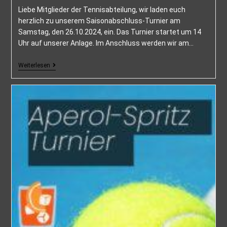
Liebe Mitglieder der Tennisabteilung, wir laden euch
herzlich zu unserem Saisonabschluss-Turnier am
Samstag, den 26.10.2024, ein. Das Turnier startet um 14
Uhr auf unserer Anlage. Im Anschluss werden wir am…
Weiterlesen