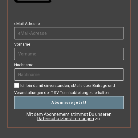
eMail-Adresse
Vorname
Nachname
Ich bin damit einverstanden, eMails über Beiträge und
Veranstaltungen der TSV Tennisabteilung zu erhalten.
Mit dem Abonnement stimmst Du unseren
Datenschutzbestimmungen
zu.