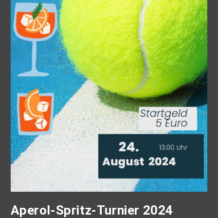
Aperol-Spritz-Turnier 2024