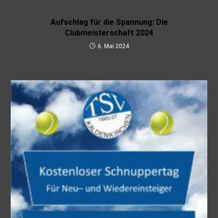
Aufschlag für die Spannung: Die
Clubmeisterschaft 2024
6. Mai 2024