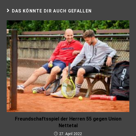
DAS KÖNNTE DIR AUCH GEFALLEN
Freundschaftsspiel der Herren 55 gegen Union
Nettetal
27. April 2022