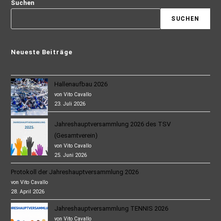
Suchen
SUCHEN
Neueste Beiträge
Hallenaufbau 2026
von Vito Cavallo
23. Juli 2026
Jahreshauptversammlung 2026 des TSV
(Gesamtverein)
von Vito Cavallo
25. Juni 2026
Protokoll der Jahreshauptversammlung 2026
von Vito Cavallo
28. April 2026
Jahreshauptversammlung TENNIS 2026
von Vito Cavallo