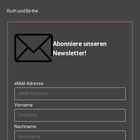
Ruth und Birthe
Abonniere unseren
Newsletter!
eMail-Adresse
Vorname
Nachname