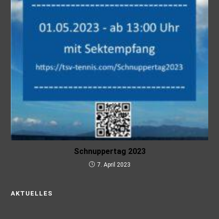
Schnuppertag 2023
7. April 2023
AKTUELLES