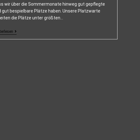
ss wir über die Sommermonate hinweg gut gepflegte
 gut bespielbare Plätze haben. Unsere Platzwarte
eiten die Plätze unter größten…
terlesen