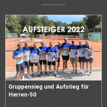
Gruppensieg und Aufstieg für
Herren-50
Vito Cavallo
22. August 2022