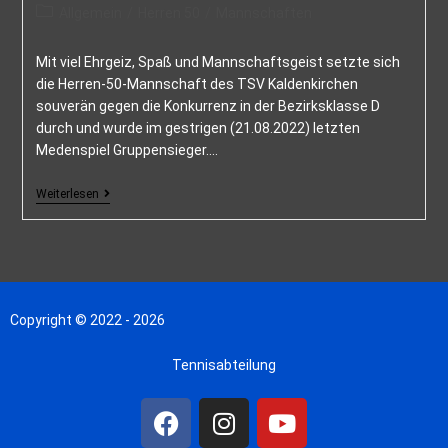
Allgemein
/
Herren 50
/
Mannschaften
Mit viel Ehrgeiz, Spaß und Mannschaftsgeist setzte sich
die Herren-50-Mannschaft des TSV Kaldenkirchen
souverän gegen die Konkurrenz in der Bezirksklasse D
durch und wurde im gestrigen (21.08.2022) letzten
Medenspiel Gruppensieger.…
Weiterlesen
Copyright © 2022 - 2026
Tennisabteilung