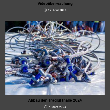
Videoüberwachung
12. April 2024
Abbau der Traglufthalle 2024
7. März 2024