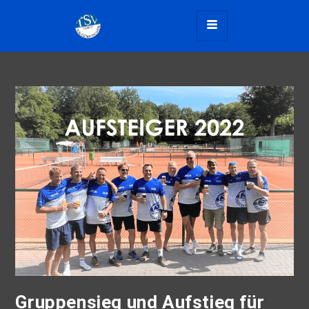
Gruppensieg und Aufstieg für