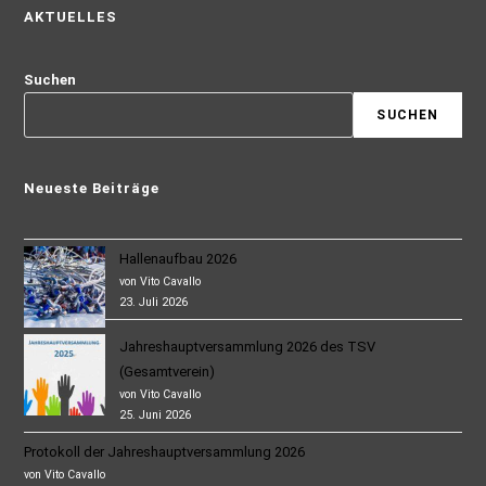
AKTUELLES
Suchen
SUCHEN
Neueste Beiträge
Hallenaufbau 2026
von Vito Cavallo
23. Juli 2026
Jahreshauptversammlung 2026 des TSV
(Gesamtverein)
von Vito Cavallo
25. Juni 2026
Protokoll der Jahreshauptversammlung 2026
von Vito Cavallo