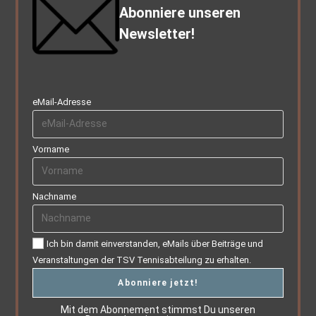
Abonniere unseren
Newsletter!
eMail-Adresse
Vorname
Nachname
Ich bin damit einverstanden, eMails über Beiträge und
Veranstaltungen der TSV Tennisabteilung zu erhalten.
Mit dem Abonnement stimmst Du unseren