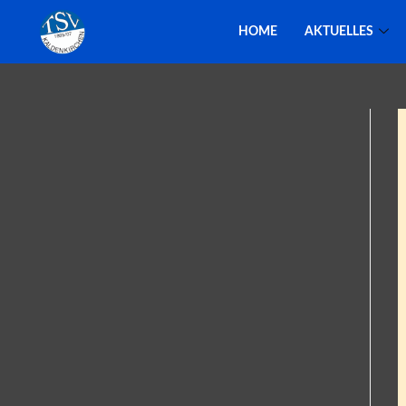
HOME
AKTUELLES