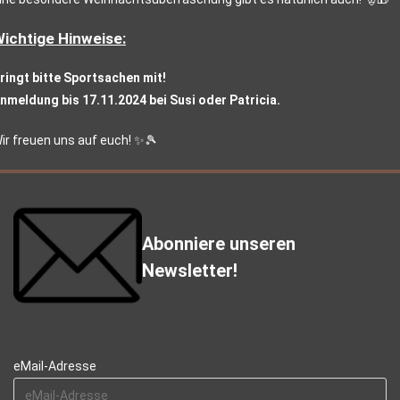
ichtige Hinweise:
ringt bitte Sportsachen mit!
nmeldung bis 17.11.2024 bei Susi oder Patricia.
ir freuen uns auf euch! ✨🎾
Abonniere unseren
Newsletter!
eMail-Adresse