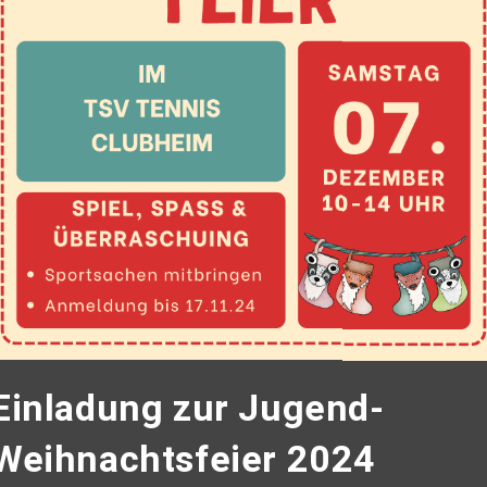
Einladung zur Jugend-
Weihnachtsfeier 2024