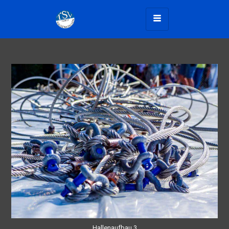
Hallenaufbau 3