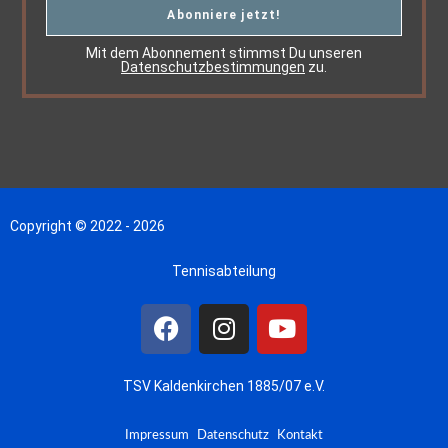
Mit dem Abonnement stimmst Du unseren
Datenschutzbestimmungen
zu.
Copyright © 2022 - 2026
Tennisabteilung
TSV Kaldenkirchen 1885/07 e.V.
Impressum
Datenschutz
Kontakt