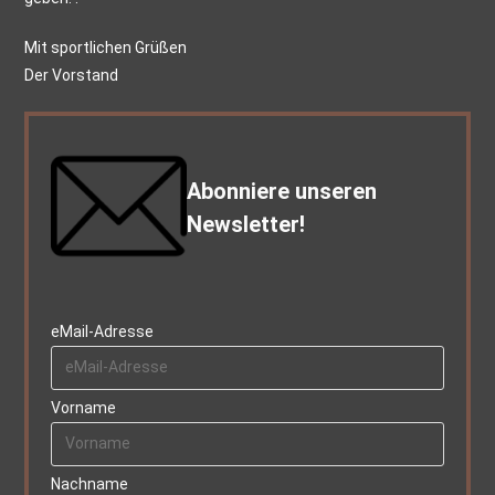
Mit sportlichen Grüßen
Der Vorstand
Abonniere unseren
Newsletter!
eMail-Adresse
Vorname
Nachname