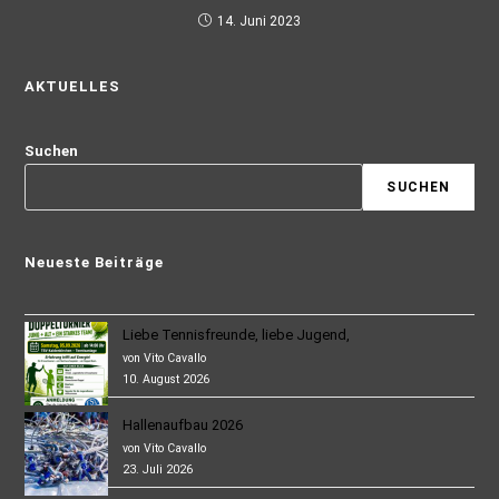
14. Juni 2023
AKTUELLES
Suchen
SUCHEN
Neueste Beiträge
Liebe Tennisfreunde, liebe Jugend,
von Vito Cavallo
10. August 2026
Hallenaufbau 2026
von Vito Cavallo
23. Juli 2026