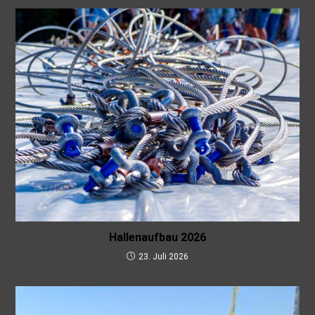
Hallenaufbau 2026
23. Juli 2026