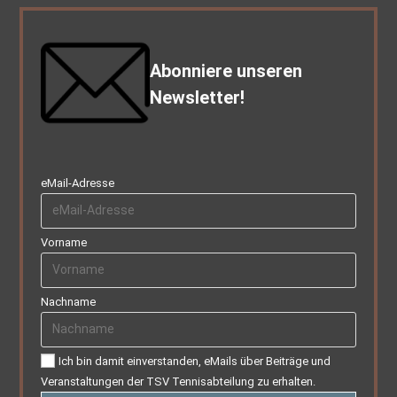
Abonniere unseren
Newsletter!
eMail-Adresse
Vorname
Nachname
Ich bin damit einverstanden, eMails über Beiträge und
Veranstaltungen der TSV Tennisabteilung zu erhalten.