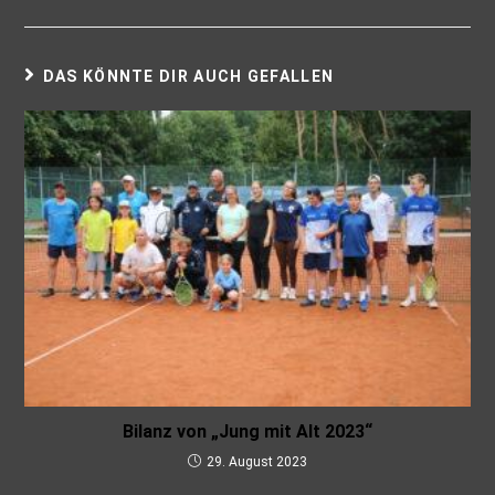
DAS KÖNNTE DIR AUCH GEFALLEN
Bilanz von „Jung mit Alt 2023“
29. August 2023