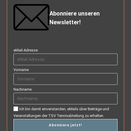
Abonniere unseren
Newsletter!
eMail-Adresse
Vorname
Nachname
Ich bin damit einverstanden, eMails über Beiträge und
Veranstaltungen der TSV Tennisabteilung zu erhalten.