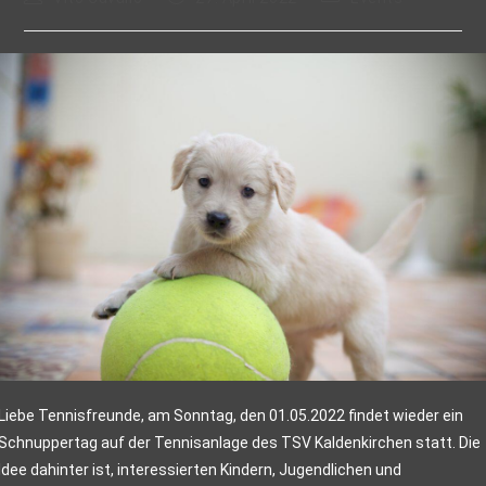
Liebe Tennisfreunde, am Sonntag, den 01.05.2022 findet wieder ein
Schnuppertag auf der Tennisanlage des TSV Kaldenkirchen statt. Die
Idee dahinter ist, interessierten Kindern, Jugendlichen und