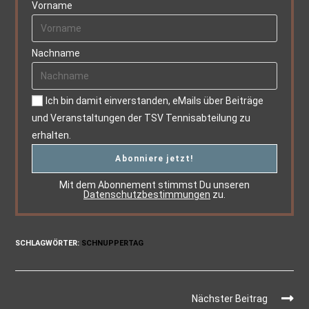
Vorname
Nachname
Ich bin damit einverstanden, eMails über Beiträge
und Veranstaltungen der TSV Tennisabteilung zu
erhalten.
Mit dem Abonnement stimmst Du unseren
Datenschutzbestimmungen
zu.
SCHLAGWÖRTER
:
SCHNUPPERTAG
Nächster Beitrag