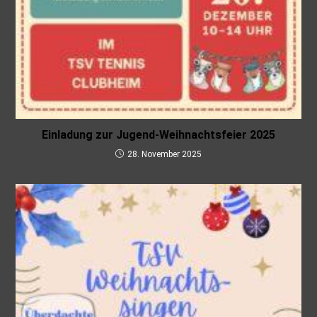
Einladung zur Jugend-Weihnachtsfeier 2025
28. November 2025