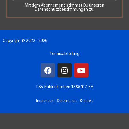
Mit dem Abonnement stimmst Du unseren
Datenschutzbestimmungen
zu.
Copyright © 2022 - 2026
Tennisabteilung
TSV Kaldenkirchen 1885/07 e.V.
Impressum
Datenschutz
Kontakt