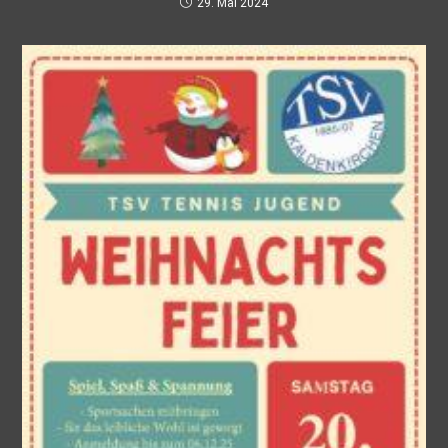
29. Mai 2024