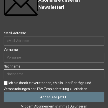
Newsletter!
eMail-Adresse
Vorname
Nachname
Ich bin damit einverstanden, eMails über Beiträge und
Veranstaltungen der TSV Tennisabteilung zu erhalten.
Mit dem Abonnement stimmst Du unseren