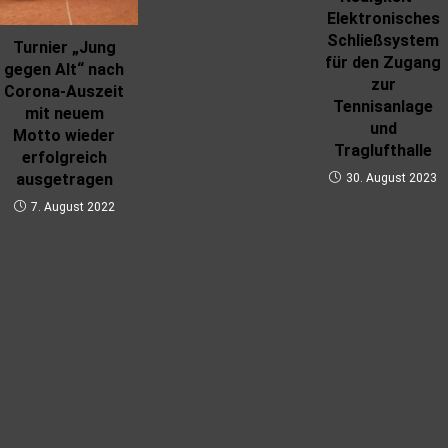
Elektronisches
Schließsystem
Turnier „Jung
für den Zugang
gegen Alt“ nach
zur
Corona-Auszeit
Tennisanlage
mit neuem
und
Motto wieder
Traglufthalle
erfolgreich
ausgetragen
30. August 2023
7. August 2022