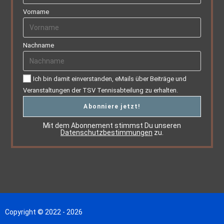
Vorname
Nachname
Ich bin damit einverstanden, eMails über Beiträge und
Veranstaltungen der TSV Tennisabteilung zu erhalten.
Mit dem Abonnement stimmst Du unseren
Datenschutzbestimmungen
zu.
Copyright © 2022 - 2026