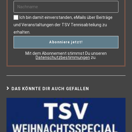
Ich bin damit einverstanden, eMails über Beiträge
und Veranstaltungen der TSV Tennisabteilung zu
erhalten.
Mit dem Abonnement stimmst Du unseren
Datenschutzbestimmungen
zu.
DAS KÖNNTE DIR AUCH GEFALLEN