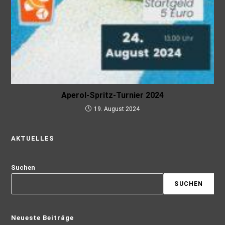
Aperol-Spritz-Turnier 2024
19. August 2024
AKTUELLES
Suchen
SUCHEN
Neueste Beiträge