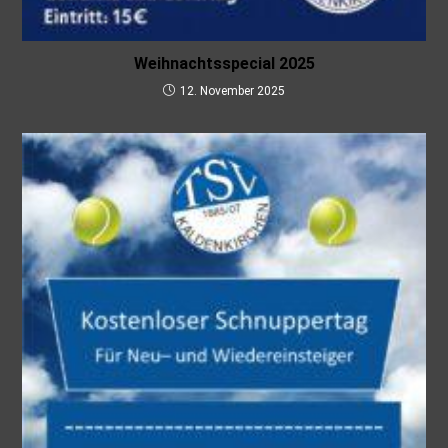
Weihnachtsspecial 2025
12. November 2025