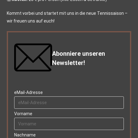
Kommt vorbei und startet mit uns in die neue Tennissaison –
wir freuen uns auf euch!
Abonniere unseren
Newsletter!
eMail-Adresse
Vorname
Nachname