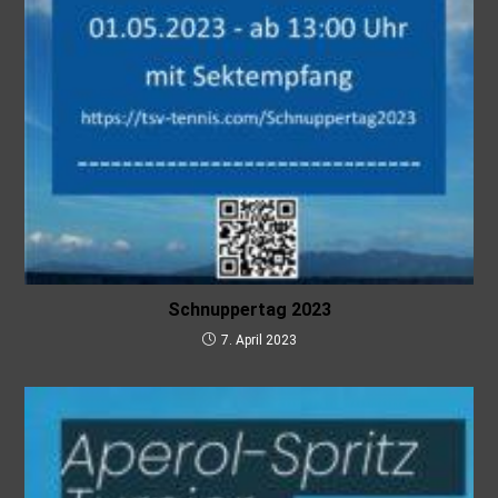
Schnuppertag 2023
7. April 2023